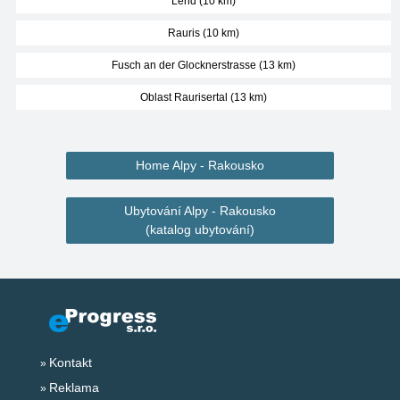
Lend (10 km)
Rauris (10 km)
Fusch an der Glocknerstrasse (13 km)
Oblast Raurisertal (13 km)
Home Alpy - Rakousko
Ubytování Alpy - Rakousko
(katalog ubytování)
Kontakt
Reklama