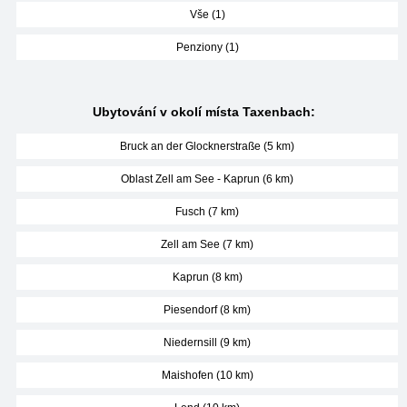
Vše (1)
Penziony (1)
Ubytování v okolí místa Taxenbach:
Bruck an der Glocknerstraße (5 km)
Oblast Zell am See - Kaprun (6 km)
Fusch (7 km)
Zell am See (7 km)
Kaprun (8 km)
Piesendorf (8 km)
Niedernsill (9 km)
Maishofen (10 km)