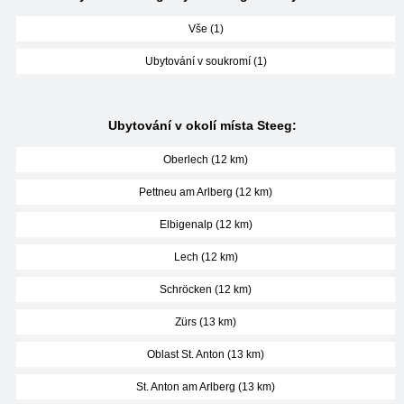
Vše (1)
Ubytování v soukromí (1)
Ubytování v okolí místa Steeg:
Oberlech (12 km)
Pettneu am Arlberg (12 km)
Elbigenalp (12 km)
Lech (12 km)
Schröcken (12 km)
Zürs (13 km)
Oblast St. Anton (13 km)
St. Anton am Arlberg (13 km)