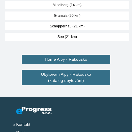
Mittelberg (14 km)
Gramais (20 km)
Schoppernau (21 km)
See (21 km)
Home Alpy - Rakousko
Ubytování Alpy - Rakousko
(katalog ubytování)
Kontakt