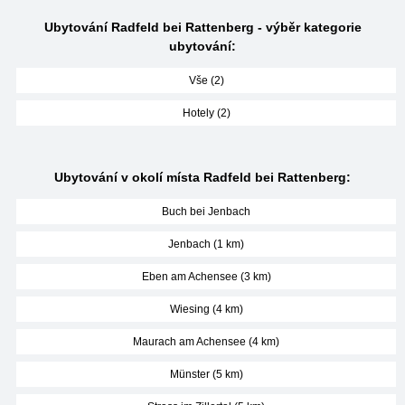
Ubytování Radfeld bei Rattenberg - výběr kategorie
ubytování:
Vše (2)
Hotely (2)
Ubytování v okolí místa Radfeld bei Rattenberg:
Buch bei Jenbach
Jenbach (1 km)
Eben am Achensee (3 km)
Wiesing (4 km)
Maurach am Achensee (4 km)
Münster (5 km)