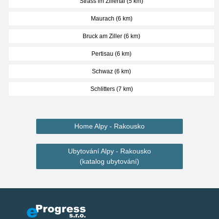
Strass im Zillertal (5 km)
Maurach (6 km)
Bruck am Ziller (6 km)
Pertisau (6 km)
Schwaz (6 km)
Schlitters (7 km)
Home Alpy - Rakousko
Ubytování Alpy - Rakousko
(katalog ubytování)