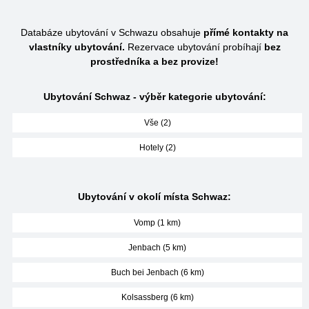
Databáze ubytování v Schwazu obsahuje
přímé kontakty na
vlastníky ubytování.
Rezervace ubytování probíhají
bez
prostředníka a bez provize!
Ubytování Schwaz - výběr kategorie ubytování:
Vše (2)
Hotely (2)
Ubytování v okolí místa Schwaz:
Vomp (1 km)
Jenbach (5 km)
Buch bei Jenbach (6 km)
Kolsassberg (6 km)