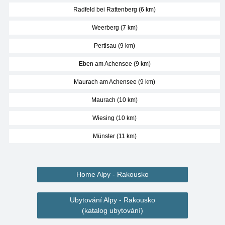
Radfeld bei Rattenberg (6 km)
Weerberg (7 km)
Pertisau (9 km)
Eben am Achensee (9 km)
Maurach am Achensee (9 km)
Maurach (10 km)
Wiesing (10 km)
Münster (11 km)
Home Alpy - Rakousko
Ubytování Alpy - Rakousko
(katalog ubytování)