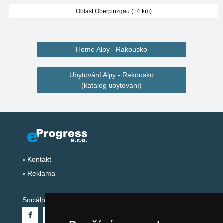
Oblast Oberpinzgau (14 km)
Home Alpy - Rakousko
Ubytování Alpy - Rakousko
(katalog ubytování)
Kontakt
Reklama
Sociální sítě: