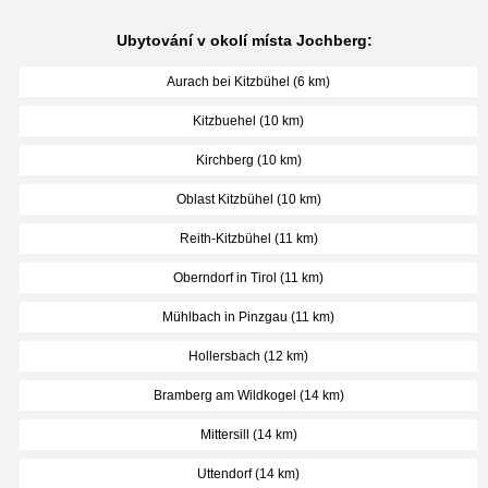
Ubytování v okolí místa Jochberg:
Aurach bei Kitzbühel (6 km)
Kitzbuehel (10 km)
Kirchberg (10 km)
Oblast Kitzbühel (10 km)
Reith-Kitzbühel (11 km)
Oberndorf in Tirol (11 km)
Mühlbach in Pinzgau (11 km)
Hollersbach (12 km)
Bramberg am Wildkogel (14 km)
Mittersill (14 km)
Uttendorf (14 km)