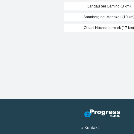
Langau bei Gaming (8 km)
Annaberg bei Mariazell (10 km
Oblast Hochsteiermark (17 km)
Kontakt