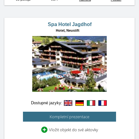
Spa Hotel Jagdhof
Hotel,
Neustift
Dostupné jazyky:
Kompletní prezentace
Vložit objekt do své aktovky