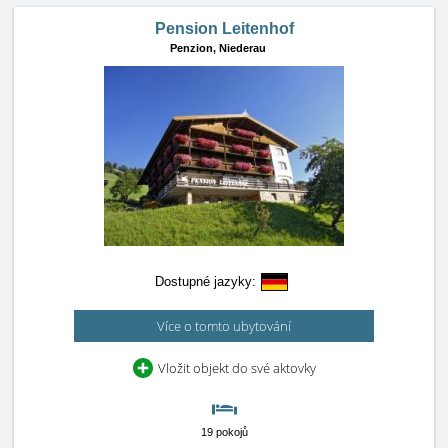
Pension Leitenhof
Penzion,
Niederau
Dostupné jazyky:
Více o tomto ubytování
Vložit objekt do své aktovky
19 pokojů