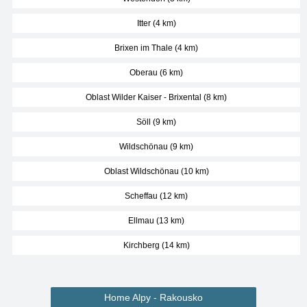
Itter (4 km)
Brixen im Thale (4 km)
Oberau (6 km)
Oblast Wilder Kaiser - Brixental (8 km)
Söll (9 km)
Wildschönau (9 km)
Oblast Wildschönau (10 km)
Scheffau (12 km)
Ellmau (13 km)
Kirchberg (14 km)
Home Alpy - Rakousko