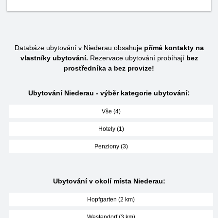
Databáze ubytování v Niederau obsahuje
přímé kontakty na
vlastníky ubytování.
Rezervace ubytování probíhají
bez
prostředníka a bez provize!
Ubytování Niederau - výběr kategorie ubytování:
Vše (4)
Hotely (1)
Penziony (3)
Ubytování v okolí místa Niederau:
Hopfgarten (2 km)
Westendorf (3 km)