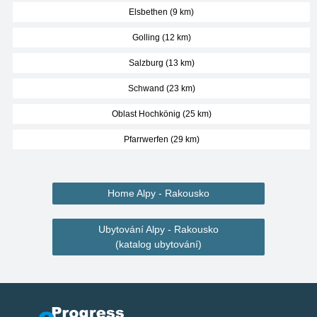
Elsbethen (9 km)
Golling (12 km)
Salzburg (13 km)
Schwand (23 km)
Oblast Hochkönig (25 km)
Pfarrwerfen (29 km)
Home Alpy - Rakousko
Ubytování Alpy - Rakousko
(katalog ubytování)