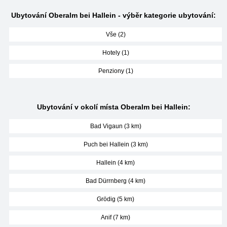
Ubytování Oberalm bei Hallein - výběr kategorie ubytování:
Vše (2)
Hotely (1)
Penziony (1)
Ubytování v okolí místa Oberalm bei Hallein:
Bad Vigaun (3 km)
Puch bei Hallein (3 km)
Hallein (4 km)
Bad Dürrnberg (4 km)
Grödig (5 km)
Anif (7 km)