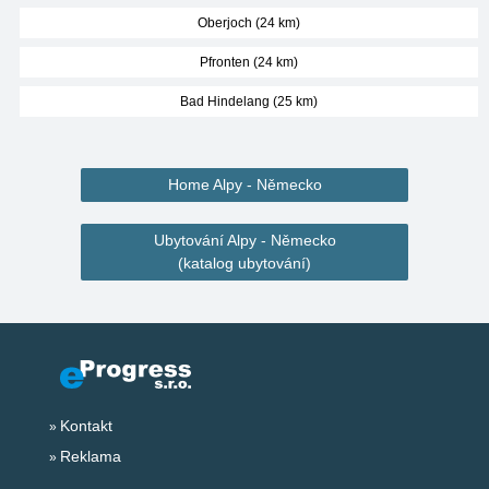
Oberjoch (24 km)
Pfronten (24 km)
Bad Hindelang (25 km)
Home Alpy - Německo
Ubytování Alpy - Německo
(katalog ubytování)
Kontakt
Reklama