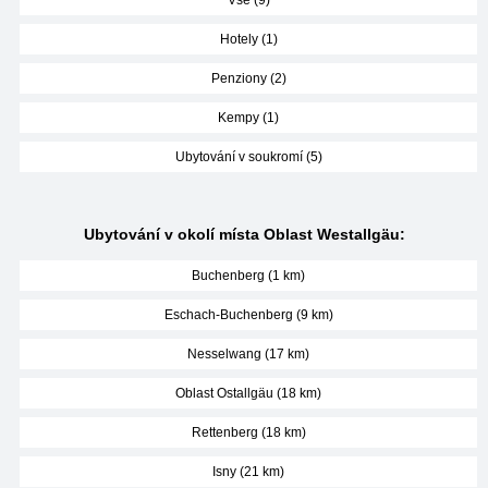
Vše (9)
Hotely (1)
Penziony (2)
Kempy (1)
Ubytování v soukromí (5)
Ubytování v okolí místa Oblast Westallgäu:
Buchenberg (1 km)
Eschach-Buchenberg (9 km)
Nesselwang (17 km)
Oblast Ostallgäu (18 km)
Rettenberg (18 km)
Isny (21 km)