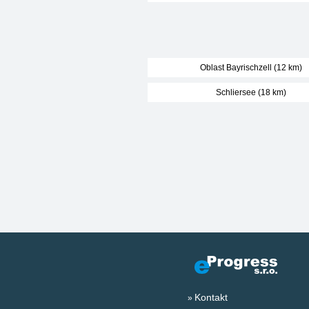
Oblast Bayrischzell (12 km)
Schliersee (18 km)
Kontakt