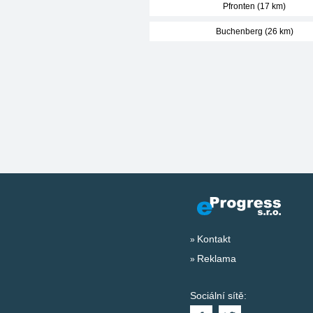
Pfronten (17 km)
Buchenberg (26 km)
Kontakt
Reklama
Sociální sítě: