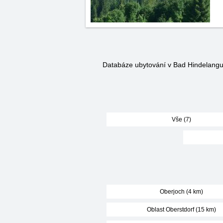
Databáze ubytování v Bad Hindelang
Vše (7)
Oberjoch (4 km)
Oblast Oberstdorf (15 km)