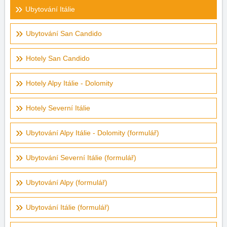
Ubytování Itálie
Ubytování San Candido
Hotely San Candido
Hotely Alpy Itálie - Dolomity
Hotely Severní Itálie
Ubytování Alpy Itálie - Dolomity (formulář)
Ubytování Severní Itálie (formulář)
Ubytování Alpy (formulář)
Ubytování Itálie (formulář)