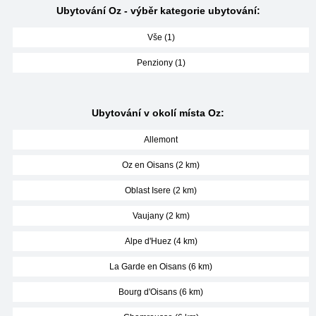
Ubytování Oz - výběr kategorie ubytování:
Vše (1)
Penziony (1)
Ubytování v okolí místa Oz:
Allemont
Oz en Oisans (2 km)
Oblast Isere (2 km)
Vaujany (2 km)
Alpe d'Huez (4 km)
La Garde en Oisans (6 km)
Bourg d'Oisans (6 km)