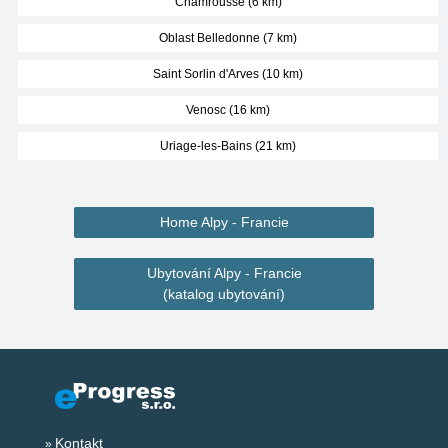
Chamrousse (6 km)
Oblast Belledonne (7 km)
Saint Sorlin d'Arves (10 km)
Venosc (16 km)
Uriage-les-Bains (21 km)
Home Alpy - Francie
Ubytování Alpy - Francie
(katalog ubytování)
Kontakt