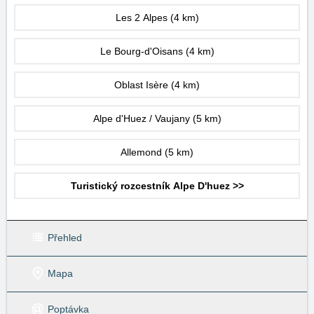
Les 2 Alpes
(4 km)
Le Bourg-d'Oisans
(4 km)
Oblast Isère
(4 km)
Alpe d'Huez / Vaujany
(5 km)
Allemond
(5 km)
Turistický rozcestník Alpe D'huez >>
Přehled
Mapa
Poptávka