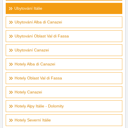
Ubytování Itálie
Ubytování Alba di Canazei
Ubytování Oblast Val di Fassa
Ubytování Canazei
Hotely Alba di Canazei
Hotely Oblast Val di Fassa
Hotely Canazei
Hotely Alpy Itálie - Dolomity
Hotely Severní Itálie