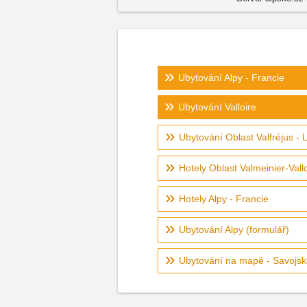
Ubytování Alpy - Francie
Ubytování Valloire
Ubytování Oblast Valfréjus -
Hotely Oblast Valmeinier-Vall
Hotely Alpy - Francie
Ubytování Alpy (formulář)
Ubytování na mapě - Savojs