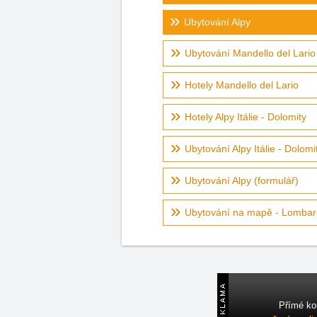
Ubytování Alpy
Ubytování Mandello del Lario
Hotely Mandello del Lario
Hotely Alpy Itálie - Dolomity
Ubytování Alpy Itálie - Dolomi
Ubytování Alpy (formulář)
Ubytování na mapě - Lombar
Přímé ko