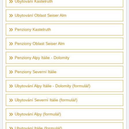
Ubytování Kastelruth
Ubytování Oblast Seiser Alm
Penziony Kastelruth
Penziony Oblast Seiser Alm
Penziony Alpy Itálie - Dolomity
Penziony Severní Itálie
Ubytování Alpy Itálie - Dolomity (formulář)
Ubytování Severní Itálie (formulář)
Ubytování Alpy (formulář)
Ubytování Itálie (formulář)