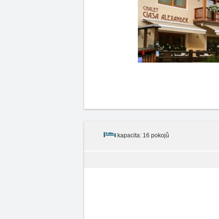
kapacita: 16 pokojů