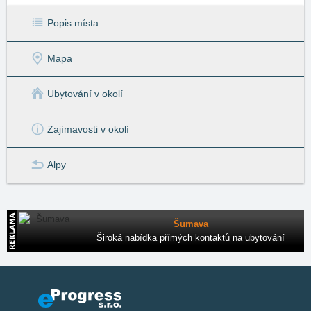
Popis místa
Mapa
Ubytování v okolí
Zajímavosti v okolí
Alpy
Šumava
Široká nabídka přímých kontaktů na ubytování