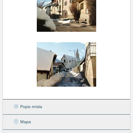
Popis místa
Mapa