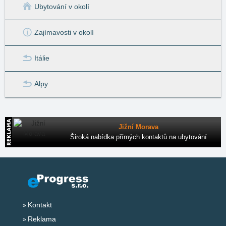
Ubytování v okolí
Zajímavosti v okolí
Itálie
Alpy
Jižní Morava
Široká nabídka přímých kontaktů na ubytování
Kontakt
Reklama