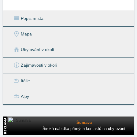
Popis místa
Mapa
Ubytování v okolí
Zajímavosti v okolí
Itálie
Alpy
Šumava
Široká nabídka přímých kontaktů na ubytování