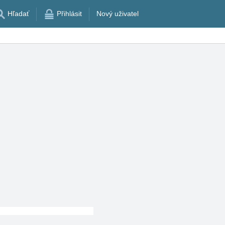
Hľadať
Přihlásit
Nový uživatel